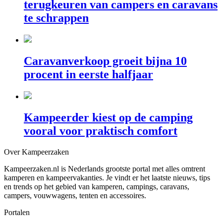
terugkeuren van campers en caravans
te schrappen
Caravanverkoop groeit bijna 10
procent in eerste halfjaar
Kampeerder kiest op de camping
vooral voor praktisch comfort
Over Kampeerzaken
Kampeerzaken.nl is Nederlands grootste portal met alles omtrent
kamperen en kampeervakanties. Je vindt er het laatste nieuws, tips
en trends op het gebied van kamperen, campings, caravans,
campers, vouwwagens, tenten en accessoires.
Portalen